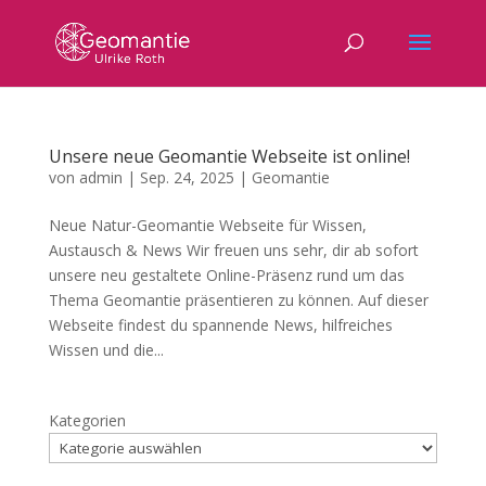
Unsere neue Geomantie Webseite ist online!
von
admin
|
Sep. 24, 2025
|
Geomantie
Neue Natur-Geomantie Webseite für Wissen,
Austausch & News Wir freuen uns sehr, dir ab sofort
unsere neu gestaltete Online-Präsenz rund um das
Thema Geomantie präsentieren zu können. Auf dieser
Webseite findest du spannende News, hilfreiches
Wissen und die...
Kategorien